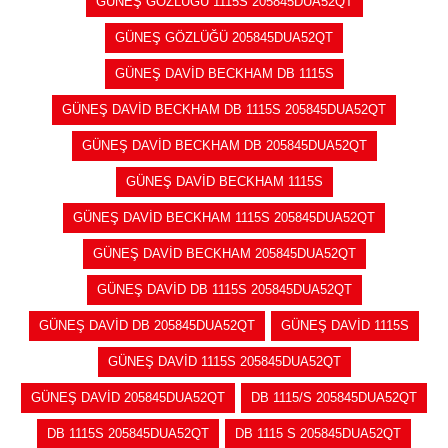
GÜNEŞ GÖZLÜĞÜ 1115S 205845DUA52QT
GÜNEŞ GÖZLÜĞÜ 205845DUA52QT
GÜNEŞ DAVİD BECKHAM DB 1115S
GÜNEŞ DAVİD BECKHAM DB 1115S 205845DUA52QT
GÜNEŞ DAVİD BECKHAM DB 205845DUA52QT
GÜNEŞ DAVİD BECKHAM 1115S
GÜNEŞ DAVİD BECKHAM 1115S 205845DUA52QT
GÜNEŞ DAVİD BECKHAM 205845DUA52QT
GÜNEŞ DAVİD DB 1115S 205845DUA52QT
GÜNEŞ DAVİD DB 205845DUA52QT
GÜNEŞ DAVİD 1115S
GÜNEŞ DAVİD 1115S 205845DUA52QT
GÜNEŞ DAVİD 205845DUA52QT
DB 1115/S 205845DUA52QT
DB 1115S 205845DUA52QT
DB 1115 S 205845DUA52QT