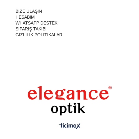
BIZE ULAŞIN
HESABIM
WHATSAPP DESTEK
SIPARIŞ TAKIBI
GIZLILIK POLITIKALARI