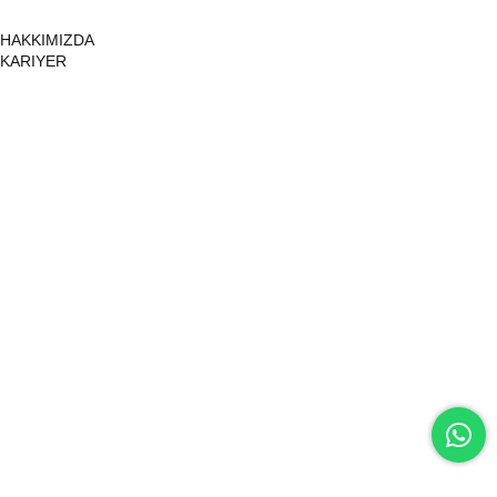
HAKKIMIZDA
KARIYER