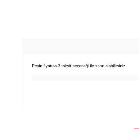
Peşin fiyatına 3 taksit seçeneği ile satın alabilirsiniz.