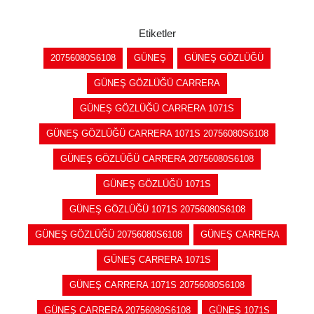
Etiketler
20756080S6108
GÜNEŞ
GÜNEŞ GÖZLÜĞÜ
GÜNEŞ GÖZLÜĞÜ CARRERA
GÜNEŞ GÖZLÜĞÜ CARRERA 1071S
GÜNEŞ GÖZLÜĞÜ CARRERA 1071S 20756080S6108
GÜNEŞ GÖZLÜĞÜ CARRERA 20756080S6108
GÜNEŞ GÖZLÜĞÜ 1071S
GÜNEŞ GÖZLÜĞÜ 1071S 20756080S6108
GÜNEŞ GÖZLÜĞÜ 20756080S6108
GÜNEŞ CARRERA
GÜNEŞ CARRERA 1071S
GÜNEŞ CARRERA 1071S 20756080S6108
GÜNEŞ CARRERA 20756080S6108
GÜNEŞ 1071S