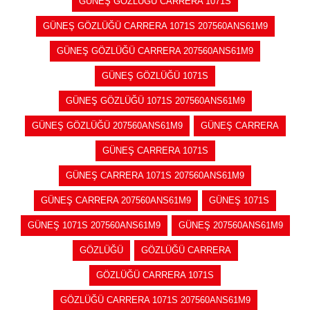
GÜNEŞ GÖZLÜĞÜ CARRERA 1071S
GÜNEŞ GÖZLÜĞÜ CARRERA 1071S 207560ANS61M9
GÜNEŞ GÖZLÜĞÜ CARRERA 207560ANS61M9
GÜNEŞ GÖZLÜĞÜ 1071S
GÜNEŞ GÖZLÜĞÜ 1071S 207560ANS61M9
GÜNEŞ GÖZLÜĞÜ 207560ANS61M9
GÜNEŞ CARRERA
GÜNEŞ CARRERA 1071S
GÜNEŞ CARRERA 1071S 207560ANS61M9
GÜNEŞ CARRERA 207560ANS61M9
GÜNEŞ 1071S
GÜNEŞ 1071S 207560ANS61M9
GÜNEŞ 207560ANS61M9
GÖZLÜĞÜ
GÖZLÜĞÜ CARRERA
GÖZLÜĞÜ CARRERA 1071S
GÖZLÜĞÜ CARRERA 1071S 207560ANS61M9