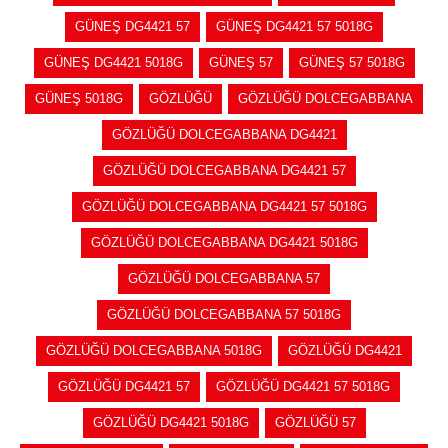
GÜNEŞ DG4421 57
GÜNEŞ DG4421 57 5018G
GÜNEŞ DG4421 5018G
GÜNEŞ 57
GÜNEŞ 57 5018G
GÜNEŞ 5018G
GÖZLÜĞÜ
GÖZLÜĞÜ DOLCEGABBANA
GÖZLÜĞÜ DOLCEGABBANA DG4421
GÖZLÜĞÜ DOLCEGABBANA DG4421 57
GÖZLÜĞÜ DOLCEGABBANA DG4421 57 5018G
GÖZLÜĞÜ DOLCEGABBANA DG4421 5018G
GÖZLÜĞÜ DOLCEGABBANA 57
GÖZLÜĞÜ DOLCEGABBANA 57 5018G
GÖZLÜĞÜ DOLCEGABBANA 5018G
GÖZLÜĞÜ DG4421
GÖZLÜĞÜ DG4421 57
GÖZLÜĞÜ DG4421 57 5018G
GÖZLÜĞÜ DG4421 5018G
GÖZLÜĞÜ 57