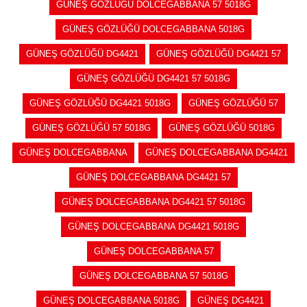
GÜNEŞ GÖZLÜĞÜ DOLCEGABBANA 57 5018G
GÜNEŞ GÖZLÜĞÜ DOLCEGABBANA 5018G
GÜNEŞ GÖZLÜĞÜ DG4421
GÜNEŞ GÖZLÜĞÜ DG4421 57
GÜNEŞ GÖZLÜĞÜ DG4421 57 5018G
GÜNEŞ GÖZLÜĞÜ DG4421 5018G
GÜNEŞ GÖZLÜĞÜ 57
GÜNEŞ GÖZLÜĞÜ 57 5018G
GÜNEŞ GÖZLÜĞÜ 5018G
GÜNEŞ DOLCEGABBANA
GÜNEŞ DOLCEGABBANA DG4421
GÜNEŞ DOLCEGABBANA DG4421 57
GÜNEŞ DOLCEGABBANA DG4421 57 5018G
GÜNEŞ DOLCEGABBANA DG4421 5018G
GÜNEŞ DOLCEGABBANA 57
GÜNEŞ DOLCEGABBANA 57 5018G
GÜNEŞ DOLCEGABBANA 5018G
GÜNEŞ DG4421