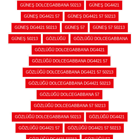
GÜNEŞ DOLCEGABBANA 50213
GÜNEŞ DG4421
GÜNEŞ DG4421 57
GÜNEŞ DG4421 57 50213
GÜNEŞ DG4421 50213
GÜNEŞ 57
GÜNEŞ 57 50213
GÜNEŞ 50213
GÖZLÜĞÜ
GÖZLÜĞÜ DOLCEGABBANA
GÖZLÜĞÜ DOLCEGABBANA DG4421
GÖZLÜĞÜ DOLCEGABBANA DG4421 57
GÖZLÜĞÜ DOLCEGABBANA DG4421 57 50213
GÖZLÜĞÜ DOLCEGABBANA DG4421 50213
GÖZLÜĞÜ DOLCEGABBANA 57
GÖZLÜĞÜ DOLCEGABBANA 57 50213
GÖZLÜĞÜ DOLCEGABBANA 50213
GÖZLÜĞÜ DG4421
GÖZLÜĞÜ DG4421 57
GÖZLÜĞÜ DG4421 57 50213