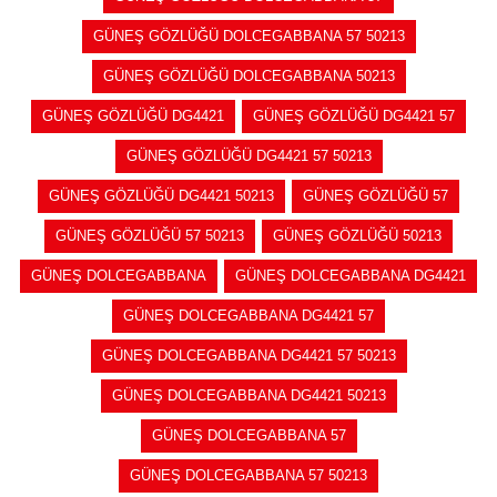
GÜNEŞ GÖZLÜĞÜ DOLCEGABBANA 57 50213
GÜNEŞ GÖZLÜĞÜ DOLCEGABBANA 50213
GÜNEŞ GÖZLÜĞÜ DG4421
GÜNEŞ GÖZLÜĞÜ DG4421 57
GÜNEŞ GÖZLÜĞÜ DG4421 57 50213
GÜNEŞ GÖZLÜĞÜ DG4421 50213
GÜNEŞ GÖZLÜĞÜ 57
GÜNEŞ GÖZLÜĞÜ 57 50213
GÜNEŞ GÖZLÜĞÜ 50213
GÜNEŞ DOLCEGABBANA
GÜNEŞ DOLCEGABBANA DG4421
GÜNEŞ DOLCEGABBANA DG4421 57
GÜNEŞ DOLCEGABBANA DG4421 57 50213
GÜNEŞ DOLCEGABBANA DG4421 50213
GÜNEŞ DOLCEGABBANA 57
GÜNEŞ DOLCEGABBANA 57 50213