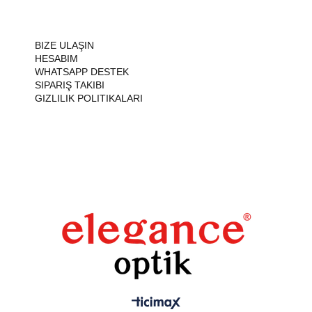
BIZE ULAŞIN
HESABIM
WHATSAPP DESTEK
SIPARIŞ TAKIBI
GIZLILIK POLITIKALARI