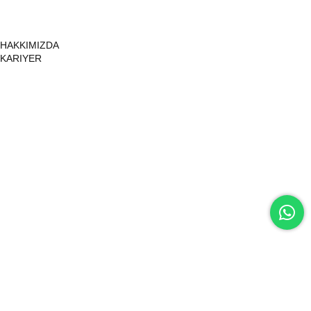
HAKKIMIZDA
KARIYER