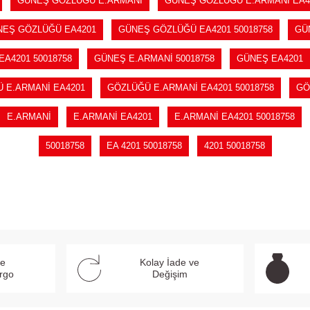
GÜNEŞ GÖZLÜĞÜ E.ARMANİ
GÜNEŞ GÖZLÜĞÜ E.ARMANİ EA4
NEŞ GÖZLÜĞÜ EA4201
GÜNEŞ GÖZLÜĞÜ EA4201 50018758
GÜ
A4201 50018758
GÜNEŞ E.ARMANİ 50018758
GÜNEŞ EA4201
 E.ARMANİ EA4201
GÖZLÜĞÜ E.ARMANİ EA4201 50018758
GÖ
E.ARMANİ
E.ARMANİ EA4201
E.ARMANİ EA4201 50018758
50018758
EA 4201 50018758
4201 50018758
ve
Kolay İade ve
argo
Değişim