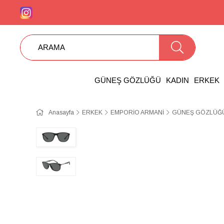
GÜNEŞ GÖZLÜĞÜ
KADIN
ERKEK
Anasayfa
ERKEK
EMPORİO ARMANİ
GÜNEŞ GÖZLÜĞÜ 