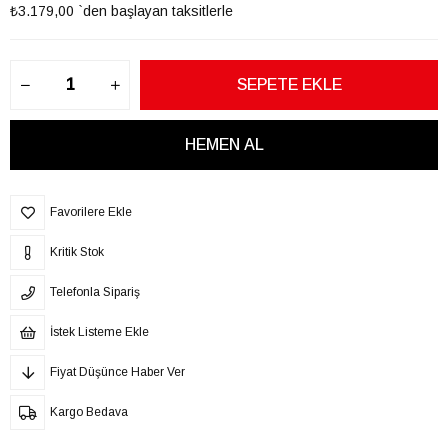
₺3.179,00
`den başlayan taksitlerle
Favorilere Ekle
Kritik Stok
Telefonla Sipariş
İstek Listeme Ekle
Fiyat Düşünce Haber Ver
Kargo Bedava