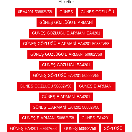
Etiketler
0EA4201 50882V58
GÜNEŞ
GÜNEŞ GÖZLÜĞÜ
GÜNEŞ GÖZLÜĞÜ E.ARMANİ
GÜNEŞ GÖZLÜĞÜ E.ARMANİ EA4201
GÜNEŞ GÖZLÜĞÜ E.ARMANİ EA4201 50882V58
GÜNEŞ GÖZLÜĞÜ E.ARMANİ 50882V58
GÜNEŞ GÖZLÜĞÜ EA4201
GÜNEŞ GÖZLÜĞÜ EA4201 50882V58
GÜNEŞ GÖZLÜĞÜ 50882V58
GÜNEŞ E.ARMANİ
GÜNEŞ E.ARMANİ EA4201
GÜNEŞ E.ARMANİ EA4201 50882V58
GÜNEŞ E.ARMANİ 50882V58
GÜNEŞ EA4201
GÜNEŞ EA4201 50882V58
GÜNEŞ 50882V58
GÖZLÜĞÜ