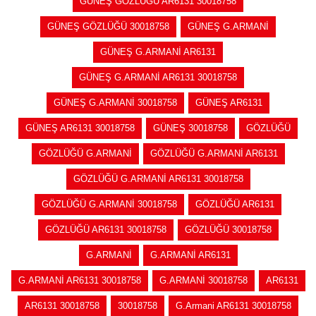
GÜNEŞ GÖZLÜĞÜ AR6131 30018758
GÜNEŞ GÖZLÜĞÜ 30018758
GÜNEŞ G.ARMANİ
GÜNEŞ G.ARMANİ AR6131
GÜNEŞ G.ARMANİ AR6131 30018758
GÜNEŞ G.ARMANİ 30018758
GÜNEŞ AR6131
GÜNEŞ AR6131 30018758
GÜNEŞ 30018758
GÖZLÜĞÜ
GÖZLÜĞÜ G.ARMANİ
GÖZLÜĞÜ G.ARMANİ AR6131
GÖZLÜĞÜ G.ARMANİ AR6131 30018758
GÖZLÜĞÜ G.ARMANİ 30018758
GÖZLÜĞÜ AR6131
GÖZLÜĞÜ AR6131 30018758
GÖZLÜĞÜ 30018758
G.ARMANİ
G.ARMANİ AR6131
G.ARMANİ AR6131 30018758
G.ARMANİ 30018758
AR6131
AR6131 30018758
30018758
G.Armani AR6131 30018758