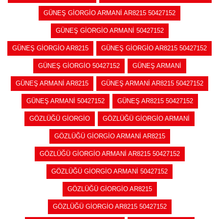
GÜNEŞ GİORGİO ARMANİ AR8215 50427152
GÜNEŞ GİORGİO ARMANİ 50427152
GÜNEŞ GİORGİO AR8215
GÜNEŞ GİORGİO AR8215 50427152
GÜNEŞ GİORGİO 50427152
GÜNEŞ ARMANİ
GÜNEŞ ARMANİ AR8215
GÜNEŞ ARMANİ AR8215 50427152
GÜNEŞ ARMANİ 50427152
GÜNEŞ AR8215 50427152
GÖZLÜĞÜ GİORGİO
GÖZLÜĞÜ GİORGİO ARMANİ
GÖZLÜĞÜ GİORGİO ARMANİ AR8215
GÖZLÜĞÜ GİORGİO ARMANİ AR8215 50427152
GÖZLÜĞÜ GİORGİO ARMANİ 50427152
GÖZLÜĞÜ GİORGİO AR8215
GÖZLÜĞÜ GİORGİO AR8215 50427152