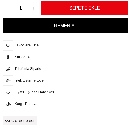
Favorilere Ekle
Kritik Stok
Telefonla Sipariş
İstek Listeme Ekle
Fiyat Düşünce Haber Ver
Kargo Bedava
SATICIYA SORU SOR