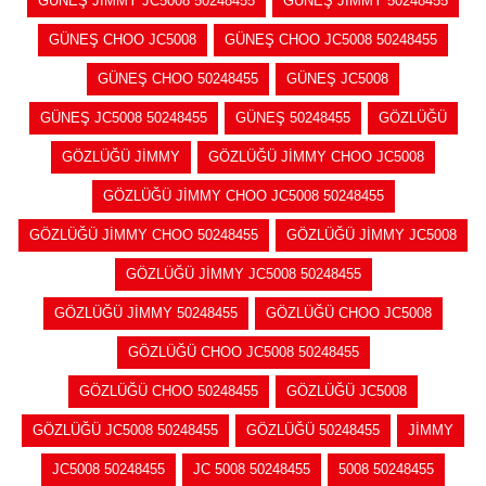
GÜNEŞ JİMMY JC5008 50248455
GÜNEŞ JİMMY 50248455
GÜNEŞ CHOO JC5008
GÜNEŞ CHOO JC5008 50248455
GÜNEŞ CHOO 50248455
GÜNEŞ JC5008
GÜNEŞ JC5008 50248455
GÜNEŞ 50248455
GÖZLÜĞÜ
GÖZLÜĞÜ JİMMY
GÖZLÜĞÜ JİMMY CHOO JC5008
GÖZLÜĞÜ JİMMY CHOO JC5008 50248455
GÖZLÜĞÜ JİMMY CHOO 50248455
GÖZLÜĞÜ JİMMY JC5008
GÖZLÜĞÜ JİMMY JC5008 50248455
GÖZLÜĞÜ JİMMY 50248455
GÖZLÜĞÜ CHOO JC5008
GÖZLÜĞÜ CHOO JC5008 50248455
GÖZLÜĞÜ CHOO 50248455
GÖZLÜĞÜ JC5008
GÖZLÜĞÜ JC5008 50248455
GÖZLÜĞÜ 50248455
JİMMY
JC5008 50248455
JC 5008 50248455
5008 50248455