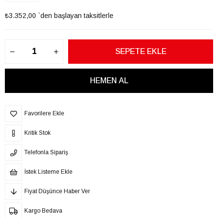
₺3.352,00
`den başlayan taksitlerle
Favorilere Ekle
Kritik Stok
Telefonla Sipariş
İstek Listeme Ekle
Fiyat Düşünce Haber Ver
Kargo Bedava