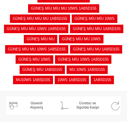
GÜNEŞ MİU MİU MU 10WS 1AB5D155
GÜNEŞ MİU MİU MU 1AB5D155
GÜNEŞ MİU MİU 10WS
GÜNEŞ MİU MİU 10WS 1AB5D155
GÜNEŞ MİU MİU 1AB5D155
GÜNEŞ MİU MU
GÜNEŞ MİU MU 10WS
GÜNEŞ MİU MU 10WS 1AB5D155
GÜNEŞ MİU MU 1AB5D155
GÜNEŞ MİU 10WS
GÜNEŞ MİU 10WS 1AB5D155
GÜNEŞ MİU 1AB5D155
MU 10WS 1AB5D155
MU10WS 1AB5D155
10WS 1AB5D155
1AB5D155
Güvenli
Ücretsiz ve
Alışveriş
Sigortalı Kargo