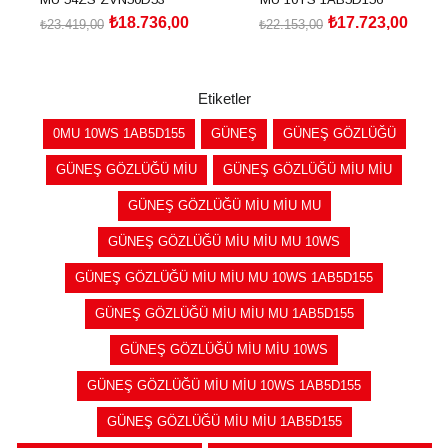
₺18.736,00
₺17.723,00
₺23.419,00
₺22.153,00
SEPETE EKLE
SEPETE EKLE
Etiketler
0MU 10WS 1AB5D155
GÜNEŞ
GÜNEŞ GÖZLÜĞÜ
GÜNEŞ GÖZLÜĞÜ MİU
GÜNEŞ GÖZLÜĞÜ MİU MİU
GÜNEŞ GÖZLÜĞÜ MİU MİU MU
GÜNEŞ GÖZLÜĞÜ MİU MİU MU 10WS
GÜNEŞ GÖZLÜĞÜ MİU MİU MU 10WS 1AB5D155
GÜNEŞ GÖZLÜĞÜ MİU MİU MU 1AB5D155
GÜNEŞ GÖZLÜĞÜ MİU MİU 10WS
GÜNEŞ GÖZLÜĞÜ MİU MİU 10WS 1AB5D155
GÜNEŞ GÖZLÜĞÜ MİU MİU 1AB5D155