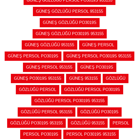
GÜNEŞ GÖZLÜĞÜ PERSOL PO3019S 953155
GÜNEŞ GÖZLÜĞÜ PERSOL 953155
GÜNEŞ GÖZLÜĞÜ PO3019S
GÜNEŞ GÖZLÜĞÜ PO3019S 953155
GÜNEŞ GÖZLÜĞÜ 953155
GÜNEŞ PERSOL
GÜNEŞ PERSOL PO3019S
GÜNEŞ PERSOL PO3019S 953155
GÜNEŞ PERSOL 953155
GÜNEŞ PO3019S
GÜNEŞ PO3019S 953155
GÜNEŞ 953155
GÖZLÜĞÜ
GÖZLÜĞÜ PERSOL
GÖZLÜĞÜ PERSOL PO3019S
GÖZLÜĞÜ PERSOL PO3019S 953155
GÖZLÜĞÜ PERSOL 953155
GÖZLÜĞÜ PO3019S
GÖZLÜĞÜ PO3019S 953155
GÖZLÜĞÜ 953155
PERSOL
PERSOL PO3019S
PERSOL PO3019S 953155