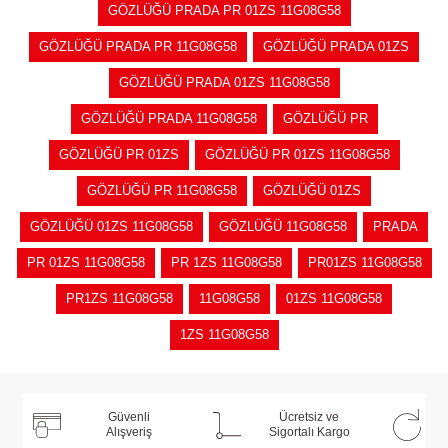
GÖZLÜĞÜ PRADA PR 01ZS 11G08G58
GÖZLÜĞÜ PRADA PR 11G08G58
GÖZLÜĞÜ PRADA 01ZS
GÖZLÜĞÜ PRADA 01ZS 11G08G58
GÖZLÜĞÜ PRADA 11G08G58
GÖZLÜĞÜ PR
GÖZLÜĞÜ PR 01ZS
GÖZLÜĞÜ PR 01ZS 11G08G58
GÖZLÜĞÜ PR 11G08G58
GÖZLÜĞÜ 01ZS
GÖZLÜĞÜ 01ZS 11G08G58
GÖZLÜĞÜ 11G08G58
PRADA
PR 01ZS 11G08G58
PR 1ZS 11G08G58
PR01ZS 11G08G58
PR1ZS 11G08G58
11G08G58
01ZS 11G08G58
1ZS 11G08G58
Güvenli
Ücretsiz ve
Alışveriş
Sigortalı Kargo