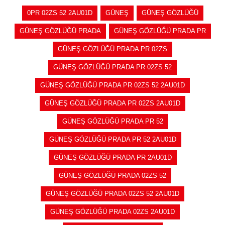
0PR 02ZS 52 2AU01D
GÜNEŞ
GÜNEŞ GÖZLÜĞÜ
GÜNEŞ GÖZLÜĞÜ PRADA
GÜNEŞ GÖZLÜĞÜ PRADA PR
GÜNEŞ GÖZLÜĞÜ PRADA PR 02ZS
GÜNEŞ GÖZLÜĞÜ PRADA PR 02ZS 52
GÜNEŞ GÖZLÜĞÜ PRADA PR 02ZS 52 2AU01D
GÜNEŞ GÖZLÜĞÜ PRADA PR 02ZS 2AU01D
GÜNEŞ GÖZLÜĞÜ PRADA PR 52
GÜNEŞ GÖZLÜĞÜ PRADA PR 52 2AU01D
GÜNEŞ GÖZLÜĞÜ PRADA PR 2AU01D
GÜNEŞ GÖZLÜĞÜ PRADA 02ZS 52
GÜNEŞ GÖZLÜĞÜ PRADA 02ZS 52 2AU01D
GÜNEŞ GÖZLÜĞÜ PRADA 02ZS 2AU01D