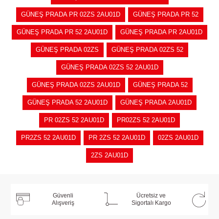
GÜNEŞ PRADA PR 02ZS 2AU01D
GÜNEŞ PRADA PR 52
GÜNEŞ PRADA PR 52 2AU01D
GÜNEŞ PRADA PR 2AU01D
GÜNEŞ PRADA 02ZS
GÜNEŞ PRADA 02ZS 52
GÜNEŞ PRADA 02ZS 52 2AU01D
GÜNEŞ PRADA 02ZS 2AU01D
GÜNEŞ PRADA 52
GÜNEŞ PRADA 52 2AU01D
GÜNEŞ PRADA 2AU01D
PR 02ZS 52 2AU01D
PR02ZS 52 2AU01D
PR2ZS 52 2AU01D
PR 2ZS 52 2AU01D
02ZS 2AU01D
2ZS 2AU01D
Güvenli
Ücretsiz ve
Alışveriş
Sigortalı Kargo