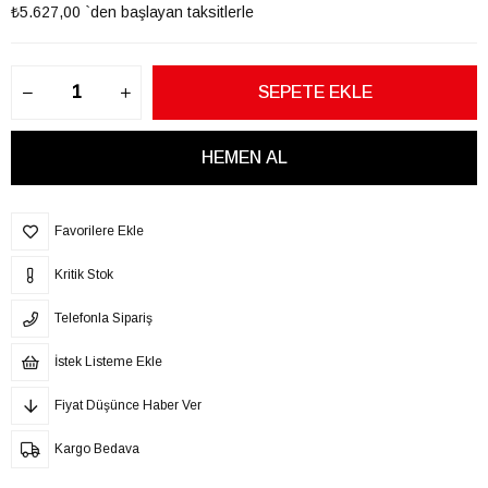
₺5.627,00
`den başlayan taksitlerle
Favorilere Ekle
Kritik Stok
Telefonla Sipariş
İstek Listeme Ekle
Fiyat Düşünce Haber Ver
Kargo Bedava