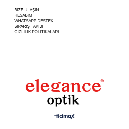
BIZE ULAŞIN
HESABIM
WHATSAPP DESTEK
SIPARIŞ TAKIBI
GIZLILIK POLITIKALARI