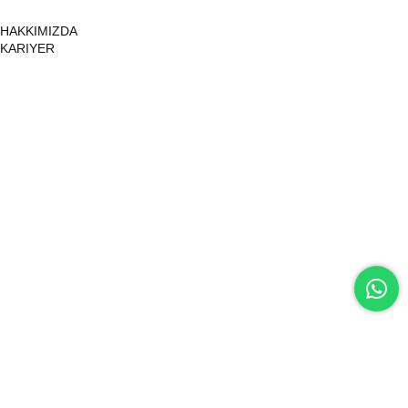
HAKKIMIZDA
KARIYER