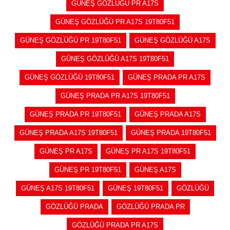
GÜNEŞ GÖZLÜĞÜ PR A17S
GÜNEŞ GÖZLÜĞÜ PR A17S 19T80F51
GÜNEŞ GÖZLÜĞÜ PR 19T80F51
GÜNEŞ GÖZLÜĞÜ A17S
GÜNEŞ GÖZLÜĞÜ A17S 19T80F51
GÜNEŞ GÖZLÜĞÜ 19T80F51
GÜNEŞ PRADA PR A17S
GÜNEŞ PRADA PR A17S 19T80F51
GÜNEŞ PRADA PR 19T80F51
GÜNEŞ PRADA A17S
GÜNEŞ PRADA A17S 19T80F51
GÜNEŞ PRADA 19T80F51
GÜNEŞ PR A17S
GÜNEŞ PR A17S 19T80F51
GÜNEŞ PR 19T80F51
GÜNEŞ A17S
GÜNEŞ A17S 19T80F51
GÜNEŞ 19T80F51
GÖZLÜĞÜ
GÖZLÜĞÜ PRADA
GÖZLÜĞÜ PRADA PR
GÖZLÜĞÜ PRADA PR A17S