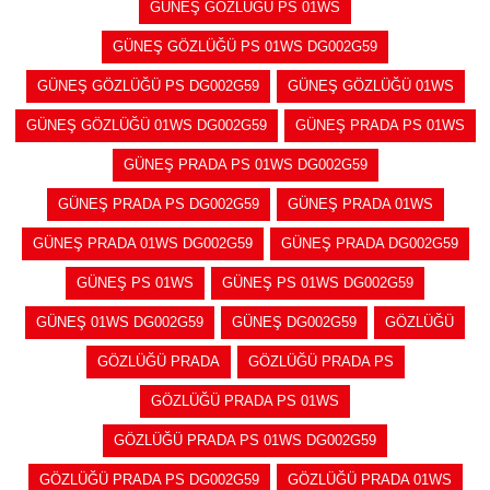
GÜNEŞ GÖZLÜĞÜ PS 01WS
GÜNEŞ GÖZLÜĞÜ PS 01WS DG002G59
GÜNEŞ GÖZLÜĞÜ PS DG002G59
GÜNEŞ GÖZLÜĞÜ 01WS
GÜNEŞ GÖZLÜĞÜ 01WS DG002G59
GÜNEŞ PRADA PS 01WS
GÜNEŞ PRADA PS 01WS DG002G59
GÜNEŞ PRADA PS DG002G59
GÜNEŞ PRADA 01WS
GÜNEŞ PRADA 01WS DG002G59
GÜNEŞ PRADA DG002G59
GÜNEŞ PS 01WS
GÜNEŞ PS 01WS DG002G59
GÜNEŞ 01WS DG002G59
GÜNEŞ DG002G59
GÖZLÜĞÜ
GÖZLÜĞÜ PRADA
GÖZLÜĞÜ PRADA PS
GÖZLÜĞÜ PRADA PS 01WS
GÖZLÜĞÜ PRADA PS 01WS DG002G59
GÖZLÜĞÜ PRADA PS DG002G59
GÖZLÜĞÜ PRADA 01WS