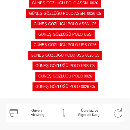
GÜNEŞ GÖZLÜĞÜ POLO ASSN. 0026
GÜNEŞ GÖZLÜĞÜ POLO ASSN. 0026 C5
GÜNEŞ GÖZLÜĞÜ POLO ASSN. C5
GÜNEŞ GÖZLÜĞÜ POLO USS
GÜNEŞ GÖZLÜĞÜ POLO USS 0026
GÜNEŞ GÖZLÜĞÜ POLO USS 0026 C5
GÜNEŞ GÖZLÜĞÜ POLO USS C5
GÜNEŞ GÖZLÜĞÜ POLO 0026
GÜNEŞ GÖZLÜĞÜ POLO 0026 C5
Güvenli
Ücretsiz ve
Alışveriş
Sigortalı Kargo