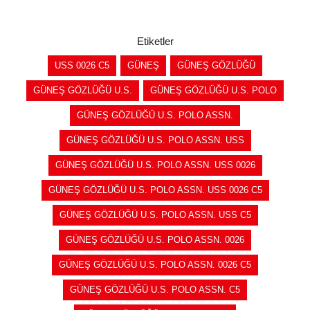
Etiketler
USS 0026 C5
GÜNEŞ
GÜNEŞ GÖZLÜĞÜ
GÜNEŞ GÖZLÜĞÜ U.S.
GÜNEŞ GÖZLÜĞÜ U.S. POLO
GÜNEŞ GÖZLÜĞÜ U.S. POLO ASSN.
GÜNEŞ GÖZLÜĞÜ U.S. POLO ASSN. USS
GÜNEŞ GÖZLÜĞÜ U.S. POLO ASSN. USS 0026
GÜNEŞ GÖZLÜĞÜ U.S. POLO ASSN. USS 0026 C5
GÜNEŞ GÖZLÜĞÜ U.S. POLO ASSN. USS C5
GÜNEŞ GÖZLÜĞÜ U.S. POLO ASSN. 0026
GÜNEŞ GÖZLÜĞÜ U.S. POLO ASSN. 0026 C5
GÜNEŞ GÖZLÜĞÜ U.S. POLO ASSN. C5