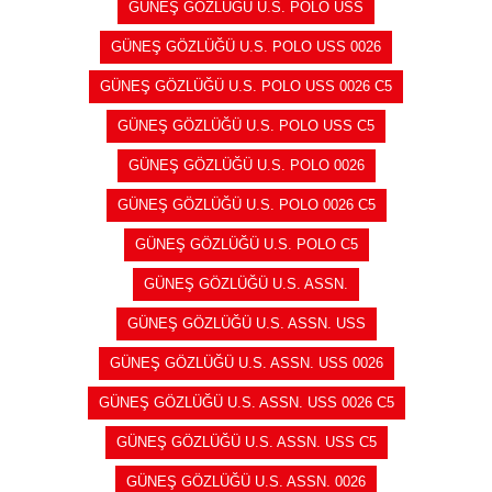
GÜNEŞ GÖZLÜĞÜ U.S. POLO USS
GÜNEŞ GÖZLÜĞÜ U.S. POLO USS 0026
GÜNEŞ GÖZLÜĞÜ U.S. POLO USS 0026 C5
GÜNEŞ GÖZLÜĞÜ U.S. POLO USS C5
GÜNEŞ GÖZLÜĞÜ U.S. POLO 0026
GÜNEŞ GÖZLÜĞÜ U.S. POLO 0026 C5
GÜNEŞ GÖZLÜĞÜ U.S. POLO C5
GÜNEŞ GÖZLÜĞÜ U.S. ASSN.
GÜNEŞ GÖZLÜĞÜ U.S. ASSN. USS
GÜNEŞ GÖZLÜĞÜ U.S. ASSN. USS 0026
GÜNEŞ GÖZLÜĞÜ U.S. ASSN. USS 0026 C5
GÜNEŞ GÖZLÜĞÜ U.S. ASSN. USS C5
GÜNEŞ GÖZLÜĞÜ U.S. ASSN. 0026