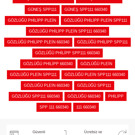
GÜNEŞ SPP111
GÜNEŞ SPP111 660340
GÖZLÜĞÜ PHİLİPP PLEİN
GÖZLÜĞÜ PHİLİPP PLEİN SPP111
GÖZLÜĞÜ PHİLİPP PLEİN SPP111 660340
GÖZLÜĞÜ PHİLİPP PLEİN 660340
GÖZLÜĞÜ PHİLİPP SPP111
GÖZLÜĞÜ PHİLİPP SPP111 660340
GÖZLÜĞÜ PHİLİPP 660340
GÖZLÜĞÜ PLEİN
GÖZLÜĞÜ PLEİN SPP111
GÖZLÜĞÜ PLEİN SPP111 660340
GÖZLÜĞÜ PLEİN 660340
GÖZLÜĞÜ SPP111
GÖZLÜĞÜ SPP111 660340
GÖZLÜĞÜ 660340
PHİLİPP
SPP 111 660340
111 660340
Güvenli
Ücretsiz ve