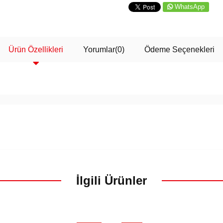
WhatsApp
Ürün Özellikleri
Yorumlar
(0)
Ödeme Seçenekleri
İlgili Ürünler