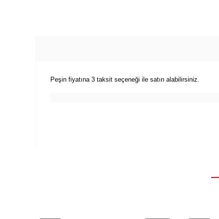
Peşin fiyatına 3 taksit seçeneği ile satın alabilirsiniz.