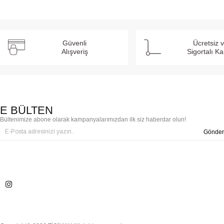
Güvenli
Ücretsiz 
Alışveriş
Sigortalı K
E BÜLTEN
Bültenimize abone olarak kampanyalarımızdan ilk siz haberdar olun!
Gönder