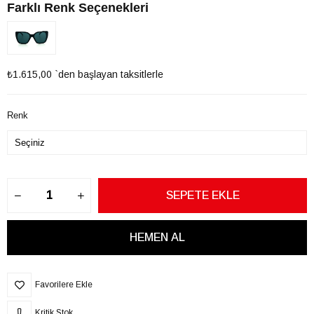
Farklı Renk Seçenekleri
₺1.615,00
`den başlayan taksitlerle
Renk
Favorilere Ekle
Kritik Stok