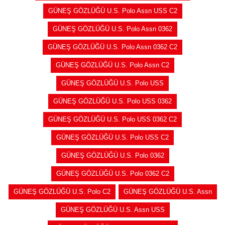
GÜNEŞ GÖZLÜĞÜ U.S. Polo Assn USS C2
GÜNEŞ GÖZLÜĞÜ U.S. Polo Assn 0362
GÜNEŞ GÖZLÜĞÜ U.S. Polo Assn 0362 C2
GÜNEŞ GÖZLÜĞÜ U.S. Polo Assn C2
GÜNEŞ GÖZLÜĞÜ U.S. Polo USS
GÜNEŞ GÖZLÜĞÜ U.S. Polo USS 0362
GÜNEŞ GÖZLÜĞÜ U.S. Polo USS 0362 C2
GÜNEŞ GÖZLÜĞÜ U.S. Polo USS C2
GÜNEŞ GÖZLÜĞÜ U.S. Polo 0362
GÜNEŞ GÖZLÜĞÜ U.S. Polo 0362 C2
GÜNEŞ GÖZLÜĞÜ U.S. Polo C2
GÜNEŞ GÖZLÜĞÜ U.S. Assn
GÜNEŞ GÖZLÜĞÜ U.S. Assn USS